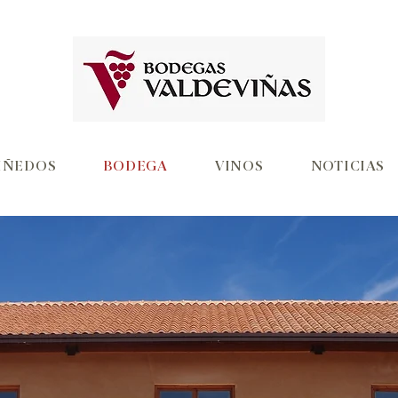
IÑEDOS
BODEGA
VINOS
NOTICIAS