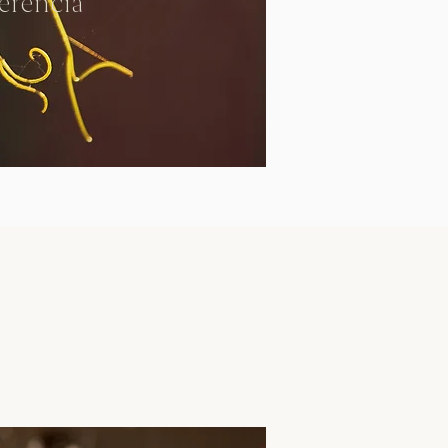
ferencia