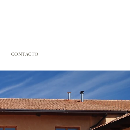
CONTACTO