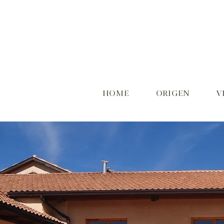
HOME
ORIGEN
V