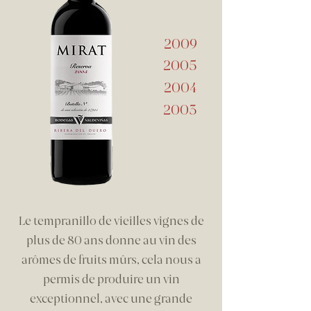
2009
2005
2004
2003
Le tempranillo de vieilles vignes de
plus de 80 ans donne au vin des
arômes de fruits mûrs, cela nous a
permis de produire un vin
exceptionnel, avec une grande