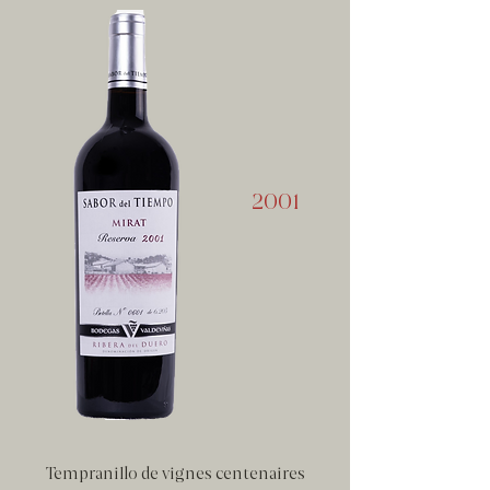
2001
Tempranillo de vignes centenaires