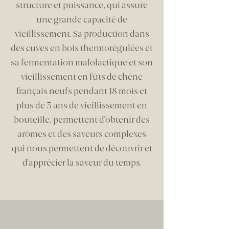
structure et puissance, qui assure
une grande capacité de
vieillissement. Sa production dans
des cuves en bois thermorégulées et
sa fermentation malolactique et son
vieillissement en fûts de chêne
français neufs pendant 18 mois et
plus de 3 ans de vieillissement en
bouteille, permettent d'obtenir des
arômes et des saveurs complexes
qui nous permettent de découvrir et
d'apprécier la saveur du temps.