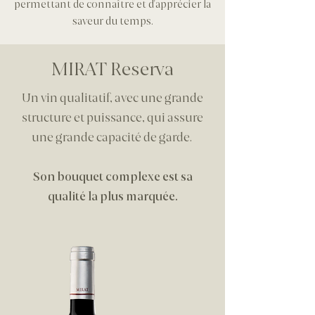
permettant de connaître et d'apprécier la
saveur du temps.
MIRAT Reserva
Un vin qualitatif, avec une grande
structure et puissance, qui assure
une grande capacité de garde.
Son bouquet complexe est sa
qualité la plus marquée.