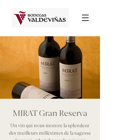
MIRAT Gran Reserva
Un vin qui nous montre la splendeur
des meilleurs millésimes de la sagesse