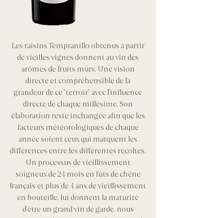
Les raisins Tempranillo obtenus à partir
de vieilles vignes donnent au vin des
arômes de fruits mûrs. Une vision
directe et compréhensible de la
grandeur de ce "terroir" avec l'influence
directe de chaque millésime. Son
élaboration reste inchangée afin que les
facteurs météorologiques de chaque
année soient ceux qui marquent les
différences entre les différentes récoltes.
Un processus de vieillissement
soigneux de 24 mois en fûts de chêne
français et plus de 4 ans de vieillissement
en bouteille, lui donnent la maturité
d'être un grand vin de garde, nous