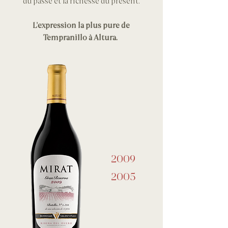
du passé et la richesse du présent.
L'expression la plus pure de
Tempranillo à Altura.
2009
2005