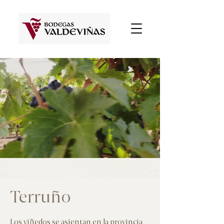
Terruño
Los viñedos se asientan en la provincia