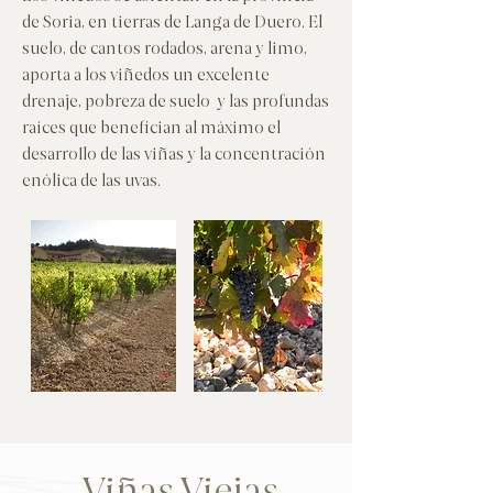
de Soria, en tierras de Langa de Duero. El
suelo, de cantos rodados, arena y limo,
aporta a los viñedos un excelente
drenaje, pobreza de suelo y las profundas
raíces que benefician al máximo el
desarrollo de las viñas y la concentración
enólica de las uvas.