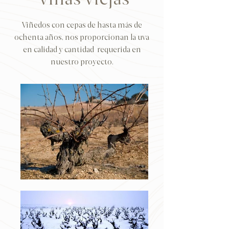
Viñas Viejas
Viñedos con cepas de hasta más de
ochenta años, nos proporcionan la uva
en calidad y cantidad requerida en
nuestro proyecto.