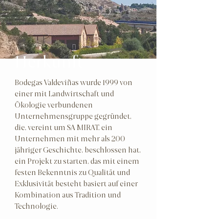
Herkunft
Bodegas Valdeviñas wurde 1999 von
einer mit Landwirtschaft und
Ökologie verbundenen
Unternehmensgruppe gegründet,
die, vereint um SA MIRAT, ein
Unternehmen mit mehr als 200
jähriger Geschichte, beschlossen hat,
ein Projekt zu starten, das mit einem
festen Bekenntnis zu Qualität und
Exklusivität besteht basiert auf einer
Kombination aus Tradition und
Technologie.