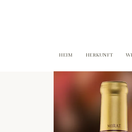
HEIM
HERKUNFT
W