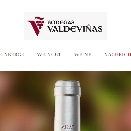
EINBERGE
WEINGUT
WEINE
NACHRICH