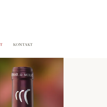
T
KONTAKT