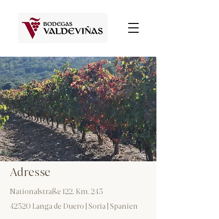
Adresse
Nationalstraße 122, Km. 245
42320 Langa de Duero | Soria | Spanien