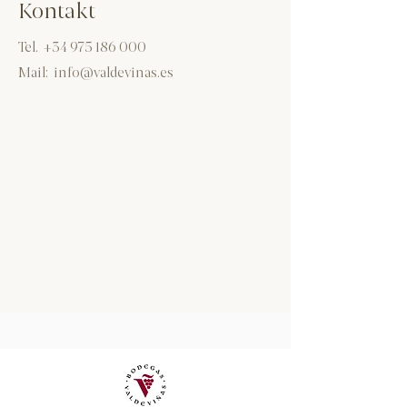
Kontakt
Tel.
+34 975 186 000
Mail:
info@valdevinas.es