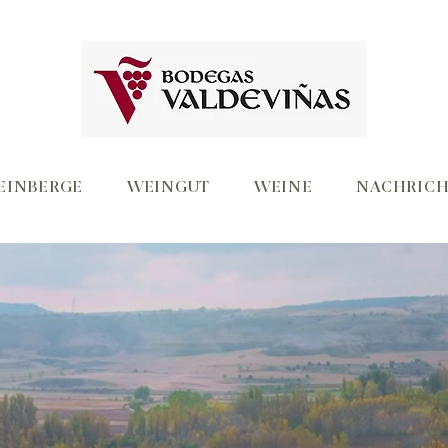
EINBERGE
WEINGUT
WEINE
NACHRICH