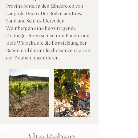
Provinz Soria, in den Ländereien von
Langa de Duero. Der Boden aus Kies,
Sand und Schlick bietet den
Weinbergen eine hervorragende
Drainage, einen schlechten Boden und
tiefe Wurzeln, die die Entwicklung der
Reben und die enolische Konzentration
der Trauben maximieren.