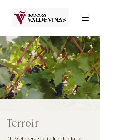
Terroir
Die Weinberge befinden sich in der