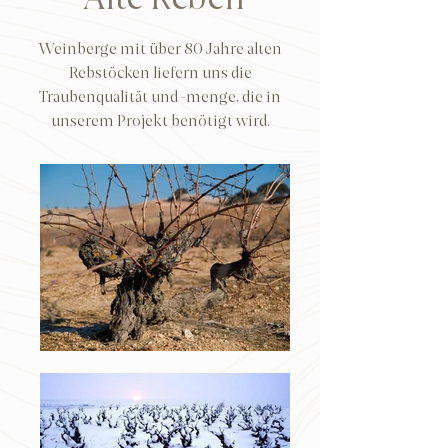
Alte Reben
Weinberge mit über 80 Jahre alten
Rebstöcken liefern uns die
Traubenqualität und -menge, die in
unserem Projekt benötigt wird.