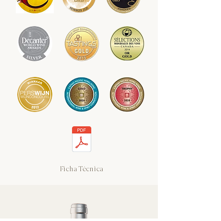
Ficha Técnica