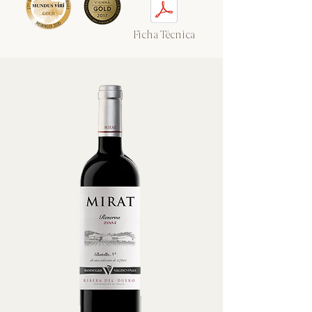
Ficha Técnica