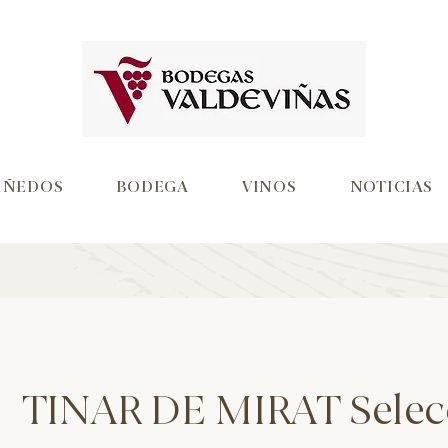
IÑEDOS
BODEGA
VINOS
NOTICIAS
TINAR DE MIRAT Sele