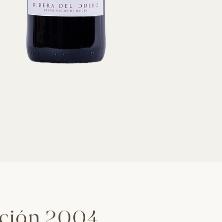
cción 2004