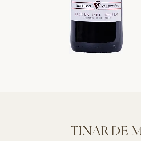
TINAR DE M