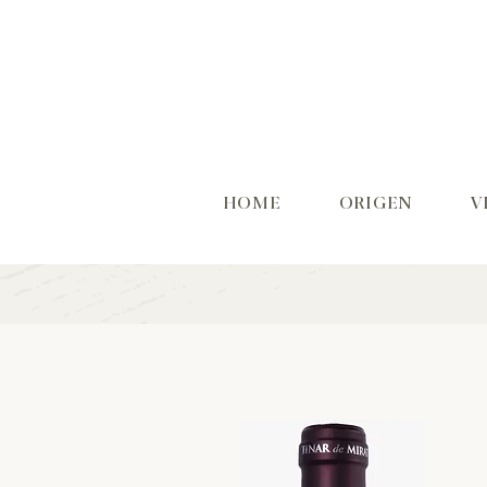
HOME
ORIGEN
V