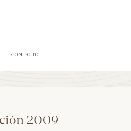
CONTACTO
cción 2009