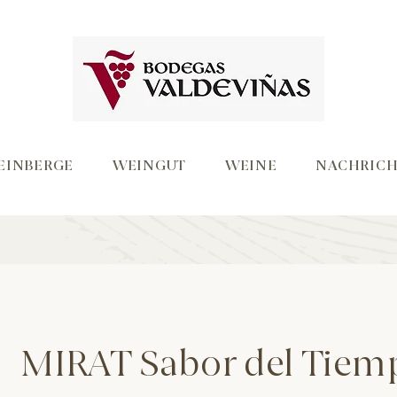
EINBERGE
WEINGUT
WEINE
NACHRICH
MIRAT Sabor del Tiem