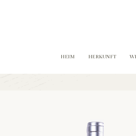
HEIM
HERKUNFT
W