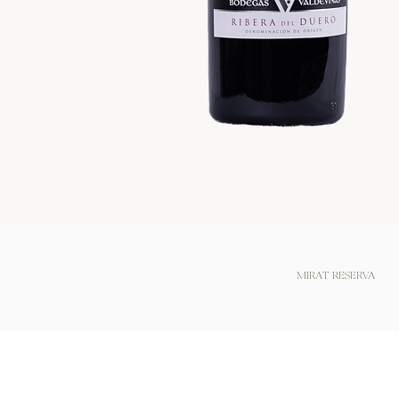
MIRAT RESERVA